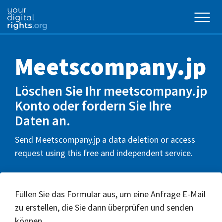
Meetscompany.jp
Löschen Sie Ihr meetscompany.jp
Konto oder fordern Sie Ihre
Daten an.
Send Meetscompany.jp a data deletion or access
request using this free and independent service.
Füllen Sie das Formular aus, um eine Anfrage E-Mail
zu erstellen, die Sie dann überprüfen und senden
können.