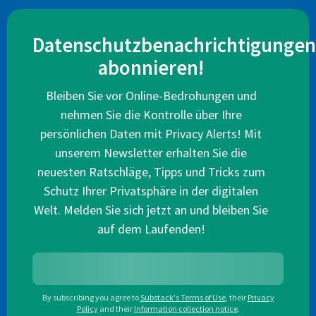
Datenschutzbenachrichtigungen
abonnieren!
Bleiben Sie vor Online-Bedrohungen und
nehmen Sie die Kontrolle über Ihre
persönlichen Daten mit Privacy Alerts! Mit
unserem Newsletter erhalten Sie die
neuesten Ratschläge, Tipps und Tricks zum
Schutz Ihrer Privatsphäre in der digitalen
Welt. Melden Sie sich jetzt an und bleiben Sie
auf dem Laufenden!
By subscribing you agree to
Substack's Terms of Use
,
their
Privacy
Policy
and their
Information collection notice
.