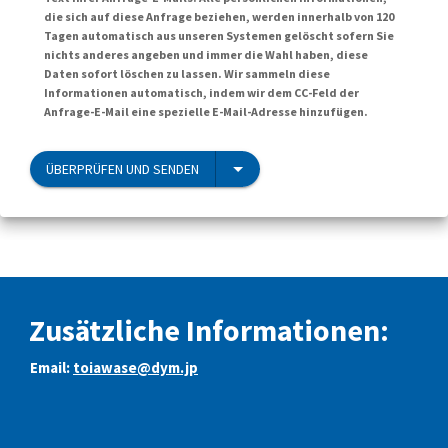
die sich auf diese Anfrage beziehen, werden innerhalb von 120
Tagen automatisch aus unseren Systemen gelöscht sofern Sie
nichts anderes angeben und immer die Wahl haben, diese
Daten sofort löschen zu lassen. Wir sammeln diese
Informationen automatisch, indem wir dem CC-Feld der
Anfrage-E-Mail eine spezielle E-Mail-Adresse hinzufügen.
ÜBERPRÜFEN UND SENDEN
Zusätzliche Informationen:
Email:
toiawase@dym.jp