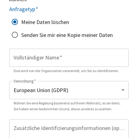
Anfragetyp
*
Meine Daten löschen
Senden Sie mir eine Kopie meiner Daten
Vollständiger Name
*
Dies wird von der Organisation verwendet, um Sie zu identifizieren.
Verordnung
*
Wählen Sie eine Regelung basierend auf Ihrem Wohnsitz, es sei denn,
Sie haben einen bestimmten Grund, etwas anderes zu wählen.
Zusätzliche Identifizierungsinformationen (optional)