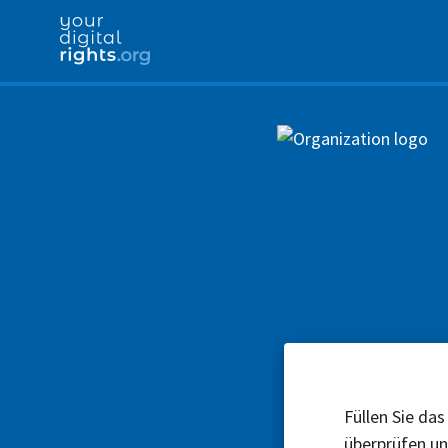
Füllen Sie das
überprüfen u