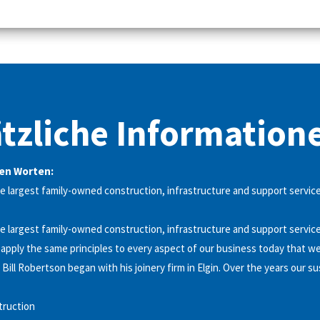
tzliche Information
nen Worten:
e largest family-owned construction, infrastructure and support servic
e largest family-owned construction, infrastructure and support servic
apply the same principles to every aspect of our business today that we 
Bill Robertson began with his joinery firm in Elgin. Over the years our su
truction