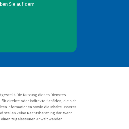
eiben Sie auf dem
tgestellt. Die Nutzung dieses Dienstes
für direkte oder indirekte Schäden, die sich
ten Informationen sowie die Inhalte unserer
nd stellen keine Rechtsberatung dar. Wenn
an einen zugelassenen Anwalt wenden.