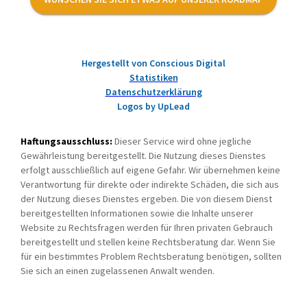
Hergestellt von Conscious Digital
Statistiken
Datenschutzerklärung
Logos by UpLead
Haftungsausschluss:
Dieser Service wird ohne jegliche
Gewährleistung bereitgestellt. Die Nutzung dieses Dienstes
erfolgt ausschließlich auf eigene Gefahr. Wir übernehmen keine
Verantwortung für direkte oder indirekte Schäden, die sich aus
der Nutzung dieses Dienstes ergeben. Die von diesem Dienst
bereitgestellten Informationen sowie die Inhalte unserer
Website zu Rechtsfragen werden für Ihren privaten Gebrauch
bereitgestellt und stellen keine Rechtsberatung dar. Wenn Sie
für ein bestimmtes Problem Rechtsberatung benötigen, sollten
Sie sich an einen zugelassenen Anwalt wenden.