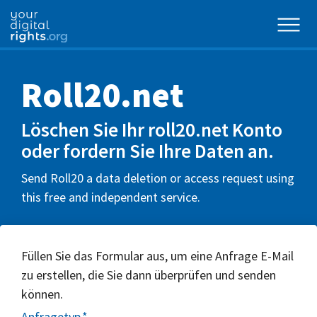
Roll20.net
Löschen Sie Ihr roll20.net Konto
oder fordern Sie Ihre Daten an.
Send Roll20 a data deletion or access request using
this free and independent service.
Füllen Sie das Formular aus, um eine Anfrage E-Mail
zu erstellen, die Sie dann überprüfen und senden
können.
Anfragetyp
*