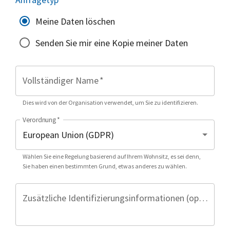
Meine Daten löschen
Senden Sie mir eine Kopie meiner Daten
Vollständiger Name
*
Dies wird von der Organisation verwendet, um Sie zu identifizieren.
Verordnung
*
Wählen Sie eine Regelung basierend auf Ihrem Wohnsitz, es sei denn,
Sie haben einen bestimmten Grund, etwas anderes zu wählen.
Zusätzliche Identifizierungsinformationen (optional)