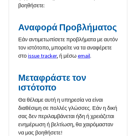
βοηθήσετε:
Αναφορά Προβλήματος
Εάν αντιμετωπίσετε προβλήματα με αυτόν
τον ιστότοπο, μπορείτε να τα αναφέρετε
στο
issue tracker
, ή μέσω
email
.
Μεταφράστε τον
ιστότοπο
Θα θέλαμε αυτή η υπηρεσία να είναι
διαθέσιμη σε πολλές γλώσσες. Εάν η δική
σας δεν περιλαμβάνεται ήδη ή χρειάζεται
ενημέρωση ή βελτίωση, θα χαιρόμασταν
να μας βοηθήσετε!