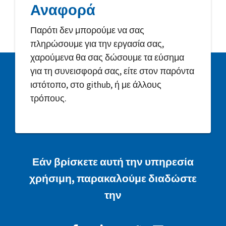
Αναφορά
Παρότι δεν μπορούμε να σας
πληρώσουμε για την εργασία σας,
χαρούμενα θα σας δώσουμε τα εύσημα
για τη συνεισφορά σας, είτε στον παρόντα
ιστότοπο, στο github, ή με άλλους
τρόπους.
Εάν βρίσκετε αυτή την υπηρεσία
χρήσιμη, παρακαλούμε διαδώστε
την