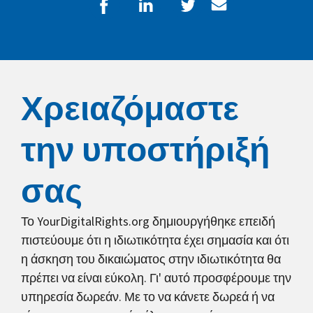
Χρειαζόμαστε
την υποστήριξή
σας
Το YourDigitalRights.org δημιουργήθηκε επειδή
πιστεύουμε ότι η ιδιωτικότητα έχει σημασία και ότι
η άσκηση του δικαιώματος στην ιδιωτικότητα θα
πρέπει να είναι εύκολη. Γι' αυτό προσφέρουμε την
υπηρεσία δωρεάν. Με το να κάνετε δωρεά ή να