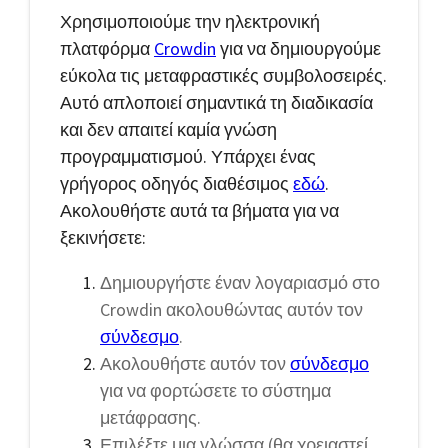
Χρησιμοποιούμε την ηλεκτρονική
πλατφόρμα
Crowdin
για να δημιουργούμε
εύκολα τις μεταφραστικές συμβολοσειρές.
Αυτό απλοποιεί σημαντικά τη διαδικασία
και δεν απαιτεί καμία γνώση
προγραμματισμού. Υπάρχει ένας
γρήγορος οδηγός διαθέσιμος
εδώ
.
Ακολουθήστε αυτά τα βήματα για να
ξεκινήσετε:
Δημιουργήστε έναν λογαριασμό στο
Crowdin ακολουθώντας αυτόν τον
σύνδεσμο
.
Ακολουθήστε αυτόν τον
σύνδεσμο
για να φορτώσετε το σύστημα
μετάφρασης.
Επιλέξτε μια γλώσσα (θα χρειαστεί