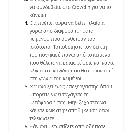
να συνδεθείτε στο Crowdin για να το
κάνετε).
Θα πρέπει τώρα να δείτε πλαίσια
γύρω από διάφορα τμήματα
κειμένου που συνθέτουν τον
ιστότοπο. Τοποθετήστε τον δείκτη
του ποντικιού πάνω από το κείμενο
που θέλετε να μεταφράσετε και κάντε
κλικ στο εικονίδιο που θα εμφανιστεί
στη γωνία του κειμένου.
Θα ανοίξει ένας επεξεργαστής όπου
μπορείτε να εισαγάγετε τη
μετάφρασή σας. Μην ξεχάσετε να
κάνετε κλικ στην αποθήκευση όταν
τελειώσετε.
Εάν αντιμετωπίζετε οποιοδήποτε