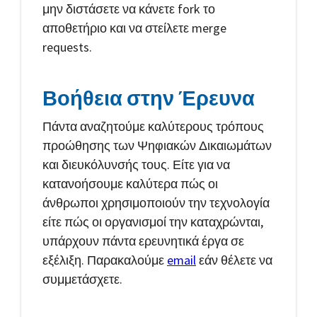
μην διστάσετε να κάνετε fork το
αποθετήριο και να στείλετε merge
requests.
Βοήθεια στην Έρευνα
Πάντα αναζητούμε καλύτερους τρόπους
προώθησης των Ψηφιακών Δικαιωμάτων
και διευκόλυνσής τους. Είτε για να
κατανοήσουμε καλύτερα πώς οι
άνθρωποι χρησιμοποιούν την τεχνολογία
είτε πώς οι οργανισμοί την καταχρώνται,
υπάρχουν πάντα ερευνητικά έργα σε
εξέλιξη. Παρακαλούμε
email
εάν θέλετε να
συμμετάσχετε.