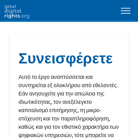
Συνεισφέρετε
Αυτό το έργο αναπτύσσεται και
συντηρείται εξ ολοκλήρου από εθελοντές.
Εάν ανησυχείτε για την απώλεια της
ιδιωτικότητας, τον ανεξέλεγκτο
καπιταλισμό επιτήρησης, τη μικρο-
στόχευση και την παραπληροφόρηση,
καθώς και για τον εθιστικό χαρακτήρα των
ψηφιακών υπηρεσιών, τότε μπορείτε να