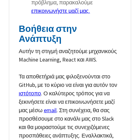
πρόβλημα, παρακαλούμε
επικοινωνήστε μαζί μας.
Βοήθεια στην
Ανάπτυξη
Αυτήν τη στιγμή αναζητούμε μηχανικούς
Machine Learning, React και AWS.
Τα αποθετήριά μας φιλοξενούνται στο
GitHub, με το κύριο να είναι για αυτόν τον
ιστότοπο
. Ο καλύτερος τρόπος για να
ξεκινήσετε είναι να επικοινωνήσετε μαζί
μας μέσω
email
. Στη συνέχεια, θα σας
προσθέσουμε στο κανάλι μας στο Slack
και θα μοιραστούμε τις συνεχιζόμενες
προσπάθειες ανάπτυξης. Εναλλακτικά,