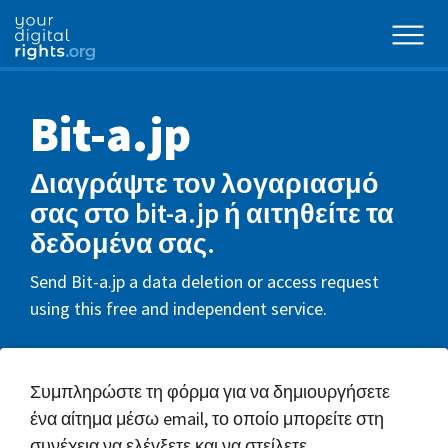
Bit-a.jp
Διαγράψτε τον λογαριασμό
σας στο bit-a.jp ή αιτηθείτε τα
δεδομένα σας.
Send Bit-a.jp a data deletion or access request
using this free and independent service.
Συμπληρώστε τη φόρμα για να δημιουργήσετε
ένα αίτημα μέσω email, το οποίο μπορείτε στη
συνέχεια να ελέγξετε και να στείλετε.