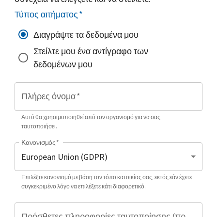
Τύπος αιτήματος
*
Διαγράψτε τα δεδομένα μου
Στείλτε μου ένα αντίγραφο των
δεδομένων μου
Πλήρες όνομα
*
Αυτό θα χρησιμοποιηθεί από τον οργανισμό για να σας
ταυτοποιήσει.
Κανονισμός
*
Επιλέξτε κανονισμό με βάση τον τόπο κατοικίας σας, εκτός εάν έχετε
συγκεκριμένο λόγο να επιλέξετε κάτι διαφορετικό.
Πρόσθετες πληροφορίες ταυτοποίησης (προαιρετικό)