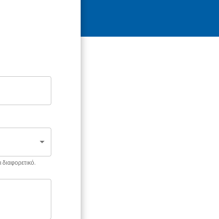
ι διαφορετικό.