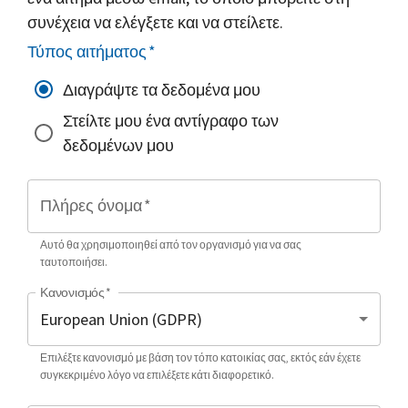
συνέχεια να ελέγξετε και να στείλετε.
Τύπος αιτήματος
*
Διαγράψτε τα δεδομένα μου
Στείλτε μου ένα αντίγραφο των
δεδομένων μου
Πλήρες όνομα
*
Αυτό θα χρησιμοποιηθεί από τον οργανισμό για να σας
ταυτοποιήσει.
Κανονισμός
*
Επιλέξτε κανονισμό με βάση τον τόπο κατοικίας σας, εκτός εάν έχετε
συγκεκριμένο λόγο να επιλέξετε κάτι διαφορετικό.