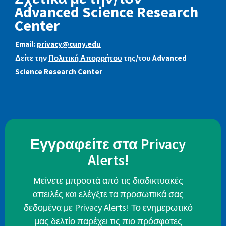
Advanced Science Research
Center
Email:
privacy@cuny.edu
Δείτε την
Πολιτική Απορρήτου
της/του Advanced
Science Research Center
Εγγραφείτε στα Privacy
Alerts!
Μείνετε μπροστά από τις διαδικτυακές
απειλές και ελέγξτε τα προσωπικά σας
δεδομένα με Privacy Alerts! Το ενημερωτικό
μας δελτίο παρέχει τις πιο πρόσφατες