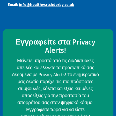
Email:
info@healthwatchderby.co.uk
Εγγραφείτε στα Privacy
Alerts!
Μείνετε μπροστά από τις διαδικτυακές
απειλές και ελέγξτε τα προσωπικά σας
δεδομένα με Privacy Alerts! Το ενημερωτικό
μας δελτίο παρέχει τις πιο πρόσφατες
συμβουλές, κόλπα και εξειδικευμένες
υποδείξεις για την προστασία του
απορρήτου σας στον ψηφιακό κόσμο.
Εγγραφείτε τώρα για να είστε