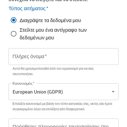
Τύπος αιτήματος
*
Διαγράψτε τα δεδομένα μου
Στείλτε μου ένα αντίγραφο των
δεδομένων μου
Πλήρες όνομα
*
Αυτό θα χρησιμοποιηθεί από τον οργανισμό για να σας
ταυτοποιήσει.
Κανονισμός
*
Επιλέξτε κανονισμό με βάση τον τόπο κατοικίας σας, εκτός εάν έχετε
συγκεκριμένο λόγο να επιλέξετε κάτι διαφορετικό.
Πρόσθετες πληροφορίες ταυτοποίησης (προαιρετικό)