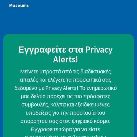
Museums
Εγγραφείτε στα Privacy
Alerts!
Μείνετε μπροστά από τις διαδικτυακές
απειλές και ελέγξτε τα προσωπικά σας
δεδομένα με Privacy Alerts! Το ενημερωτικό
μας δελτίο παρέχει τις πιο πρόσφατες
συμβουλές, κόλπα και εξειδικευμένες
υποδείξεις για την προστασία του
απορρήτου σας στον ψηφιακό κόσμο.
Εγγραφείτε τώρα για να είστε