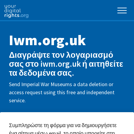
Iwm.org.uk
Διαγράψτε τον λογαριασμό
σας στο iwm.org.uk ή αιτηθείτε
τα δεδομένα σας.
Send Imperial War Museums a data deletion or
access request using this free and independent
service.
Συμπληρώστε τη φόρμα για να δημιουργήσετε
ένα αίτημα μέσω email, το οποίο μπορείτε στη