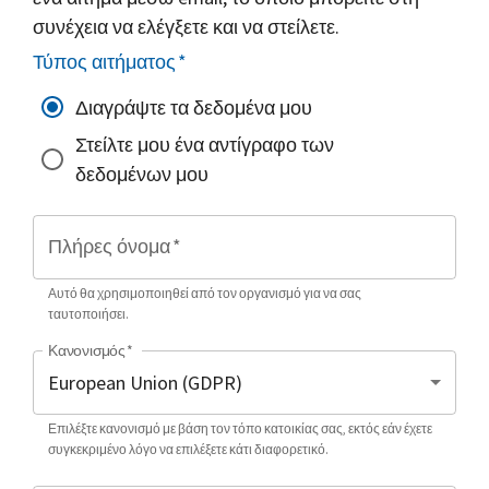
συνέχεια να ελέγξετε και να στείλετε.
Τύπος αιτήματος
*
Διαγράψτε τα δεδομένα μου
Στείλτε μου ένα αντίγραφο των
δεδομένων μου
Πλήρες όνομα
*
Αυτό θα χρησιμοποιηθεί από τον οργανισμό για να σας
ταυτοποιήσει.
Κανονισμός
*
Επιλέξτε κανονισμό με βάση τον τόπο κατοικίας σας, εκτός εάν έχετε
συγκεκριμένο λόγο να επιλέξετε κάτι διαφορετικό.