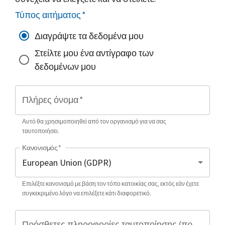
Τύπος αιτήματος
*
Διαγράψτε τα δεδομένα μου
Στείλτε μου ένα αντίγραφο των
δεδομένων μου
Πλήρες όνομα
*
Αυτό θα χρησιμοποιηθεί από τον οργανισμό για να σας
ταυτοποιήσει.
Κανονισμός
*
Επιλέξτε κανονισμό με βάση τον τόπο κατοικίας σας, εκτός εάν έχετε
συγκεκριμένο λόγο να επιλέξετε κάτι διαφορετικό.
Πρόσθετες πληροφορίες ταυτοποίησης (προαιρετικό)