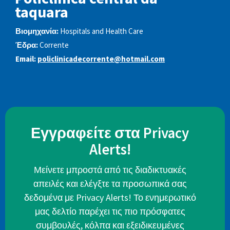
taquara
Βιομηχανία:
Hospitals and Health Care
Έδρα:
Corrente
Email:
policlinicadecorrente@hotmail.com
Εγγραφείτε στα Privacy
Alerts!
Μείνετε μπροστά από τις διαδικτυακές
απειλές και ελέγξτε τα προσωπικά σας
δεδομένα με Privacy Alerts! Το ενημερωτικό
μας δελτίο παρέχει τις πιο πρόσφατες
συμβουλές, κόλπα και εξειδικευμένες