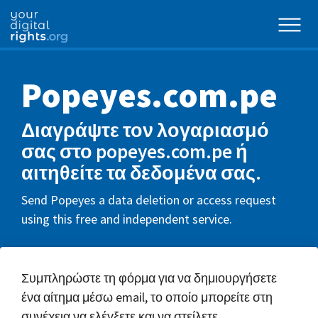
Popeyes.com.pe
Διαγράψτε τον λογαριασμό
σας στο popeyes.com.pe ή
αιτηθείτε τα δεδομένα σας.
Send Popeyes a data deletion or access request
using this free and independent service.
Συμπληρώστε τη φόρμα για να δημιουργήσετε
ένα αίτημα μέσω email, το οποίο μπορείτε στη
συνέχεια να ελέγξετε και να στείλετε.