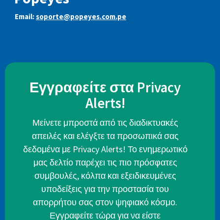
Email:
soporte@popeyes.com.pe
Εγγραφείτε στα Privacy
Alerts!
Μείνετε μπροστά από τις διαδικτυακές
απειλές και ελέγξτε τα προσωπικά σας
δεδομένα με Privacy Alerts! Το ενημερωτικό
μας δελτίο παρέχει τις πιο πρόσφατες
συμβουλές, κόλπα και εξειδικευμένες
υποδείξεις για την προστασία του
απορρήτου σας στον ψηφιακό κόσμο.
Εγγραφείτε τώρα για να είστε