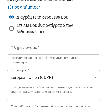
Τύπος αιτήματος
*
Διαγράψτε τα δεδομένα μου
Στείλτε μου ένα αντίγραφο των
δεδομένων μου
Πλήρες όνομα
*
Αυτό θα χρησιμοποιηθεί από τον οργανισμό για να σας
ταυτοποιήσει.
Κανονισμός
*
Επιλέξτε κανονισμό με βάση τον τόπο κατοικίας σας, εκτός εάν έχετε
συγκεκριμένο λόγο να επιλέξετε κάτι διαφορετικό.
Πρόσθετες πληροφορίες ταυτοποίησης (προαιρετικό)