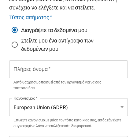
συνέχεια να ελέγξετε και να στείλετε.
Τύπος αιτήματος
*
Διαγράψτε τα δεδομένα μου
Στείλτε μου ένα αντίγραφο των
δεδομένων μου
Πλήρες όνομα
*
Αυτό θα χρησιμοποιηθεί από τον οργανισμό για να σας
ταυτοποιήσει.
Κανονισμός
*
Επιλέξτε κανονισμό με βάση τον τόπο κατοικίας σας, εκτός εάν έχετε
συγκεκριμένο λόγο να επιλέξετε κάτι διαφορετικό.