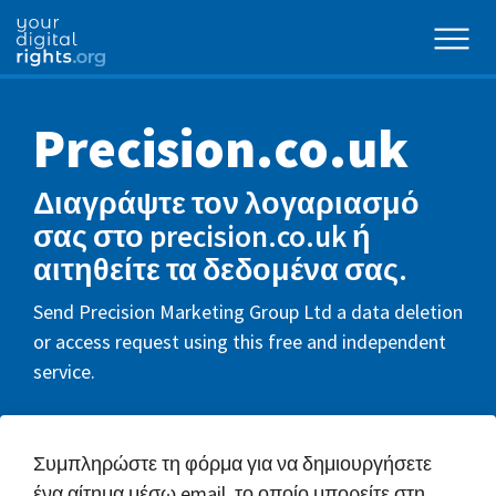
Precision.co.uk
Διαγράψτε τον λογαριασμό
σας στο precision.co.uk ή
αιτηθείτε τα δεδομένα σας.
Send Precision Marketing Group Ltd a data deletion
or access request using this free and independent
service.
Συμπληρώστε τη φόρμα για να δημιουργήσετε
ένα αίτημα μέσω email, το οποίο μπορείτε στη