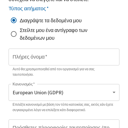
Τύπος αιτήματος
*
Διαγράψτε τα δεδομένα μου
Στείλτε μου ένα αντίγραφο των
δεδομένων μου
Πλήρες όνομα
*
Αυτό θα χρησιμοποιηθεί από τον οργανισμό για να σας
ταυτοποιήσει.
Κανονισμός
*
Επιλέξτε κανονισμό με βάση τον τόπο κατοικίας σας, εκτός εάν έχετε
συγκεκριμένο λόγο να επιλέξετε κάτι διαφορετικό.
Πρόσθετες πληροφορίες ταυτοποίησης (προαιρετικό)