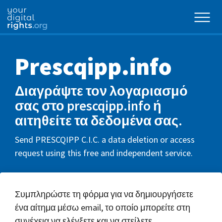
Prescqipp.info
Διαγράψτε τον λογαριασμό
σας στο prescqipp.info ή
αιτηθείτε τα δεδομένα σας.
Send PRESCQIPP C.I.C. a data deletion or access
request using this free and independent service.
Συμπληρώστε τη φόρμα για να δημιουργήσετε
ένα αίτημα μέσω email, το οποίο μπορείτε στη
συνέχεια να ελέγξετε και να στείλετε.