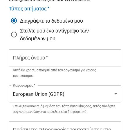
Τύπος αιτήματος
*
Διαγράψτε τα δεδομένα μου
Στείλτε μου ένα αντίγραφο των
δεδομένων μου
Πλήρες όνομα
*
Αυτό θα χρησιμοποιηθεί από τον οργανισμό για να σας
ταυτοποιήσει.
Κανονισμός
*
Επιλέξτε κανονισμό με βάση τον τόπο κατοικίας σας, εκτός εάν έχετε
συγκεκριμένο λόγο να επιλέξετε κάτι διαφορετικό.
Πρόσθετες πληροφορίες ταυτοποίησης (προαιρετικό)