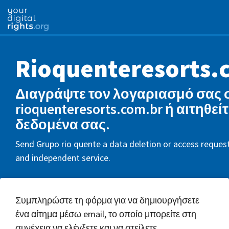
Rioquenteresorts.
Διαγράψτε τον λογαριασμό σας 
rioquenteresorts.com.br ή αιτηθείτ
δεδομένα σας.
Send Grupo rio quente a data deletion or access request
and independent service.
Συμπληρώστε τη φόρμα για να δημιουργήσετε
ένα αίτημα μέσω email, το οποίο μπορείτε στη
συνέχεια να ελέγξετε και να στείλετε.