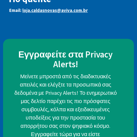
Email:
loja.caldasnovas@aviva.com.br
Εγγραφείτε στα Privacy
Alerts!
Μείνετε μπροστά από τις διαδικτυακές
απειλές και ελέγξτε τα προσωπικά σας
δεδομένα με Privacy Alerts! Το ενημερωτικό
μας δελτίο παρέχει τις πιο πρόσφατες
συμβουλές, κόλπα και εξειδικευμένες
υποδείξεις για την προστασία του
απορρήτου σας στον ψηφιακό κόσμο.
Εγγραφείτε τώρα για να είστε