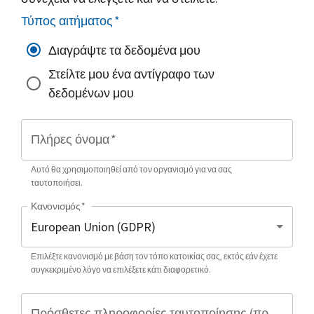
Τύπος αιτήματος
*
Διαγράψτε τα δεδομένα μου
Στείλτε μου ένα αντίγραφο των
δεδομένων μου
Πλήρες όνομα
*
Αυτό θα χρησιμοποιηθεί από τον οργανισμό για να σας
ταυτοποιήσει.
Κανονισμός
*
Επιλέξτε κανονισμό με βάση τον τόπο κατοικίας σας, εκτός εάν έχετε
συγκεκριμένο λόγο να επιλέξετε κάτι διαφορετικό.
Πρόσθετες πληροφορίες ταυτοποίησης (προαιρετικό)