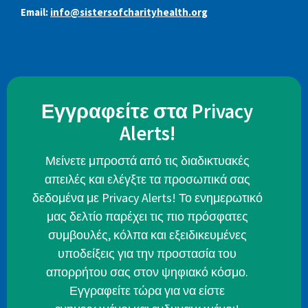
Email:
info@sistersofcharityhealth.org
Εγγραφείτε στα Privacy
Alerts!
Μείνετε μπροστά από τις διαδικτυακές
απειλές και ελέγξτε τα προσωπικά σας
δεδομένα με Privacy Alerts! Το ενημερωτικό
μας δελτίο παρέχει τις πιο πρόσφατες
συμβουλές, κόλπα και εξειδικευμένες
υποδείξεις για την προστασία του
απορρήτου σας στον ψηφιακό κόσμο.
Εγγραφείτε τώρα για να είστε