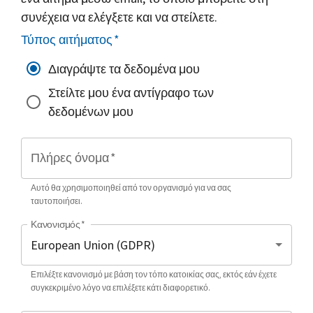
συνέχεια να ελέγξετε και να στείλετε.
Τύπος αιτήματος
*
Διαγράψτε τα δεδομένα μου
Στείλτε μου ένα αντίγραφο των
δεδομένων μου
Πλήρες όνομα
*
Αυτό θα χρησιμοποιηθεί από τον οργανισμό για να σας
ταυτοποιήσει.
Κανονισμός
*
Επιλέξτε κανονισμό με βάση τον τόπο κατοικίας σας, εκτός εάν έχετε
συγκεκριμένο λόγο να επιλέξετε κάτι διαφορετικό.