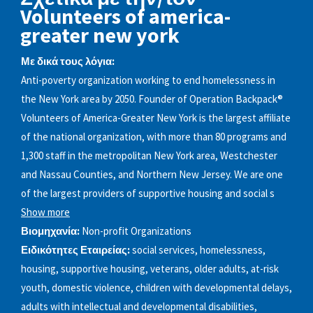
Volunteers of america-
greater new york
Με δικά τους λόγια:
Anti-poverty organization working to end homelessness in
the New York area by 2050. Founder of Operation Backpack®
Volunteers of America-Greater New York is the largest affiliate
of the national organization, with more than 80 programs and
1,300 staff in the metropolitan New York area, Westchester
and Nassau Counties, and Northern New Jersey. We are one
of the largest providers of supportive housing and social s
Show more
Βιομηχανία:
Non-profit Organizations
Ειδικότητες Εταιρείας:
social services, homelessness,
housing, supportive housing, veterans, older adults, at-risk
youth, domestic violence, children with developmental delays,
adults with intellectual and developmental disabilities,