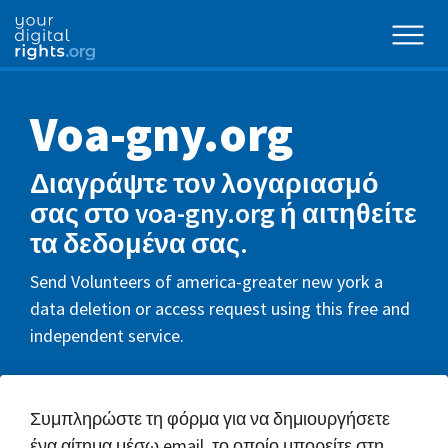
Voa-gny.org
Διαγράψτε τον λογαριασμό
σας στο voa-gny.org ή αιτηθείτε
τα δεδομένα σας.
Send Volunteers of america-greater new york a
data deletion or access request using this free and
independent service.
Συμπληρώστε τη φόρμα για να δημιουργήσετε
ένα αίτημα μέσω email, το οποίο μπορείτε στη