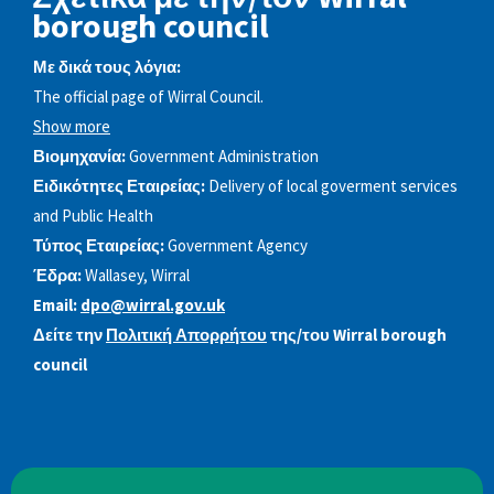
borough council
Με δικά τους λόγια:
The official page of Wirral Council.
Show more
Βιομηχανία:
Government Administration
Ειδικότητες Εταιρείας:
Delivery of local goverment services
and Public Health
Τύπος Εταιρείας:
Government Agency
Έδρα:
Wallasey, Wirral
Email:
dpo@wirral.gov.uk
Δείτε την
Πολιτική Απορρήτου
της/του Wirral borough
council