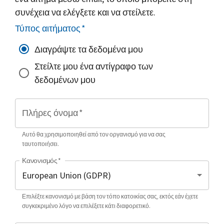
συνέχεια να ελέγξετε και να στείλετε.
Τύπος αιτήματος
*
Διαγράψτε τα δεδομένα μου
Στείλτε μου ένα αντίγραφο των
δεδομένων μου
Πλήρες όνομα
*
Αυτό θα χρησιμοποιηθεί από τον οργανισμό για να σας
ταυτοποιήσει.
Κανονισμός
*
Επιλέξτε κανονισμό με βάση τον τόπο κατοικίας σας, εκτός εάν έχετε
συγκεκριμένο λόγο να επιλέξετε κάτι διαφορετικό.