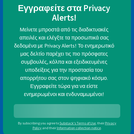
Εγγραφείτε στα Privacy
Alerts!
Μείνετε μπροστά από τις διαδικτυακές
απειλές και ελέγξτε τα προσωπικά σας
δεδομένα με Privacy Alerts! Το ενημερωτικό
μας δελτίο παρέχει τις πιο πρόσφατες
συμβουλές, κόλπα και εξειδικευμένες
υποδείξεις για την προστασία του
απορρήτου σας στον ψηφιακό κόσμο.
Εγγραφείτε τώρα για να είστε
ενημερωμένοι και ενδυναμωμένοι!
By subscribing you agree to
Substack's Terms of Use
,
their
Privacy
Policy
and their
Information collection notice
.