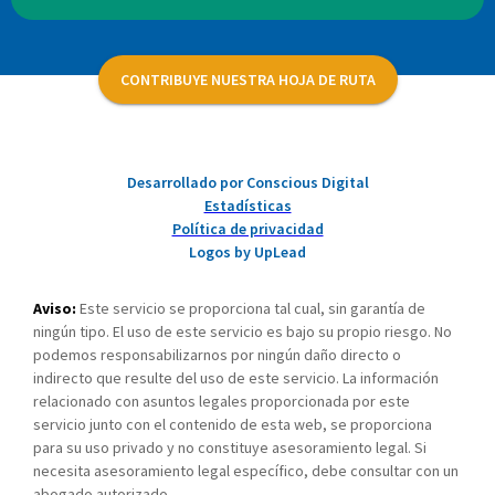
CONTRIBUYE NUESTRA HOJA DE RUTA
Desarrollado por Conscious Digital
Estadísticas
Política de privacidad
Logos by UpLead
Aviso:
Este servicio se proporciona tal cual, sin garantía de
ningún tipo. El uso de este servicio es bajo su propio riesgo. No
podemos responsabilizarnos por ningún daño directo o
indirecto que resulte del uso de este servicio. La información
relacionado con asuntos legales proporcionada por este
servicio junto con el contenido de esta web, se proporciona
para su uso privado y no constituye asesoramiento legal. Si
necesita asesoramiento legal específico, debe consultar con un
abogado autorizado.