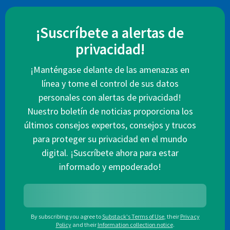
¡Suscríbete a alertas de
privacidad!
¡Manténgase delante de las amenazas en
línea y tome el control de sus datos
personales con alertas de privacidad!
Nuestro boletín de noticias proporciona los
últimos consejos expertos, consejos y trucos
para proteger su privacidad en el mundo
digital. ¡Suscríbete ahora para estar
informado y empoderado!
By subscribing you agree to
Substack's Terms of Use
,
their
Privacy
Policy
and their
Information collection notice
.