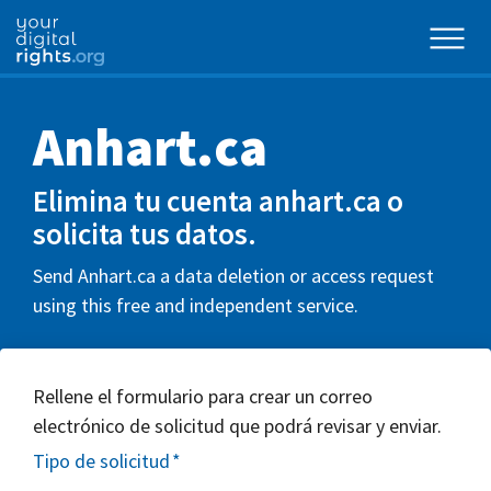
Anhart.ca
Elimina tu cuenta anhart.ca o
solicita tus datos.
Send Anhart.ca a data deletion or access request
using this free and independent service.
Rellene el formulario para crear un correo
electrónico de solicitud que podrá revisar y enviar.
Tipo de solicitud
*