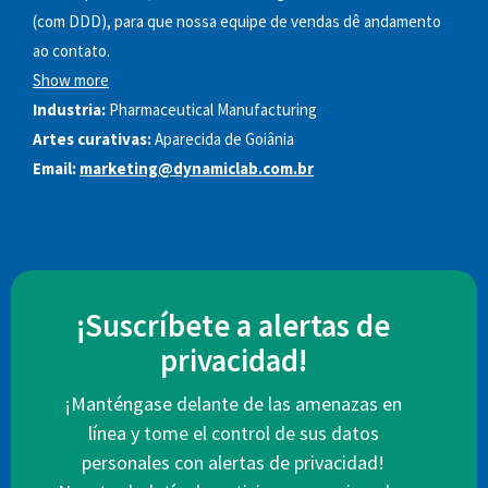
(com DDD), para que nossa equipe de vendas dê andamento
ao contato.
Show more
Industria:
Pharmaceutical Manufacturing
Artes curativas:
Aparecida de Goiânia
Email:
marketing@dynamiclab.com.br
¡Suscríbete a alertas de
privacidad!
¡Manténgase delante de las amenazas en
línea y tome el control de sus datos
personales con alertas de privacidad!