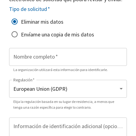
Tipo de solicitud
*
Eliminar mis datos
Envíame una copia de mis datos
Nombre completo
*
La organización utilizará esta información para identificarle.
Regulación
*
Elija la regulación basada en su lugar de residencia, a menos que
tenga una razón específica para elegir lo contrario.
Información de identificación adicional (opcional)