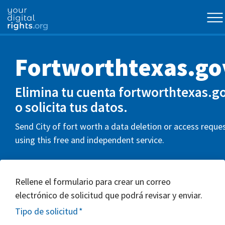
Fortworthtexas.go
Elimina tu cuenta fortworthtexas.g
o solicita tus datos.
Send City of fort worth a data deletion or access reque
using this free and independent service.
Rellene el formulario para crear un correo
electrónico de solicitud que podrá revisar y enviar.
Tipo de solicitud
*