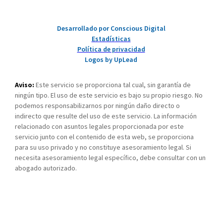
Desarrollado por Conscious Digital
Estadísticas
Política de privacidad
Logos by UpLead
Aviso:
Este servicio se proporciona tal cual, sin garantía de
ningún tipo. El uso de este servicio es bajo su propio riesgo. No
podemos responsabilizarnos por ningún daño directo o
indirecto que resulte del uso de este servicio. La información
relacionado con asuntos legales proporcionada por este
servicio junto con el contenido de esta web, se proporciona
para su uso privado y no constituye asesoramiento legal. Si
necesita asesoramiento legal específico, debe consultar con un
abogado autorizado.