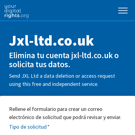
Jxl-ltd.co.uk
Elimina tu cuenta jxl-ltd.co.uk o
solicita tus datos.
Send JXL Ltd a data deletion or access request
using this free and independent service.
Rellene el formulario para crear un correo
electrónico de solicitud que podrá revisar y enviar.
Tipo de solicitud
*