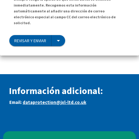
inmediatamente. Recogemos esta información
automáticamente al añadir una dirección de correo
electrónico especial al campo CC del correo electrónico de
solicitud.
REVISAR Y ENVIAR
Información adicional:
Email:
dataprotection@jxl-ltd.co.uk