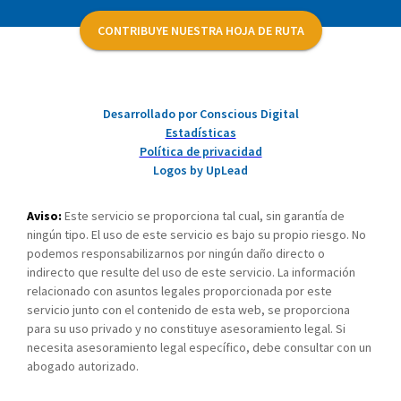
CONTRIBUYE NUESTRA HOJA DE RUTA
Desarrollado por Conscious Digital
Estadísticas
Política de privacidad
Logos by UpLead
Aviso:
Este servicio se proporciona tal cual, sin garantía de
ningún tipo. El uso de este servicio es bajo su propio riesgo. No
podemos responsabilizarnos por ningún daño directo o
indirecto que resulte del uso de este servicio. La información
relacionado con asuntos legales proporcionada por este
servicio junto con el contenido de esta web, se proporciona
para su uso privado y no constituye asesoramiento legal. Si
necesita asesoramiento legal específico, debe consultar con un
abogado autorizado.