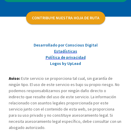
CONTRIBUYE NUESTRA HOJA DE RUTA
Desarrollado por Conscious Digital
Estadísticas
Política de privacidad
Logos by UpLead
Aviso:
Este servicio se proporciona tal cual, sin garantía de
ningún tipo. El uso de este servicio es bajo su propio riesgo. No
podemos responsabilizarnos por ningún daño directo o
indirecto que resulte del uso de este servicio. La información
relacionado con asuntos legales proporcionada por este
servicio junto con el contenido de esta web, se proporciona
para su uso privado y no constituye asesoramiento legal. Si
necesita asesoramiento legal específico, debe consultar con un
abogado autorizado.