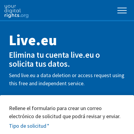
Live.eu
Elimina tu cuenta live.eu o
solicita tus datos.
Send live.eu a data deletion or access request using
this free and independent service.
Rellene el formulario para crear un correo
electrónico de solicitud que podrá revisar y enviar.
Tipo de solicitud
*