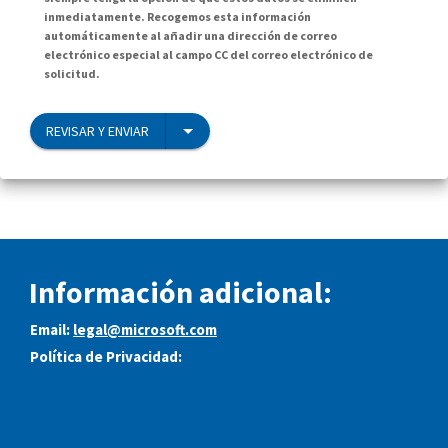
inmediatamente. Recogemos esta información
automáticamente al añadir una dirección de correo
electrónico especial al campo CC del correo electrónico de
solicitud.
REVISAR Y ENVIAR
Información adicional:
Email:
legal@microsoft.com
Política de Privacidad: