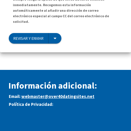
inmediatamente. Recogemos esta información
automáticamente al añadir una dirección de correo
electrónico especial al campo CC del correo electrónico de
solicitud.
REVISAR Y ENVIAR
Información adicional:
Email:
webmaster@over40datingsites.net
Política de Privacidad: