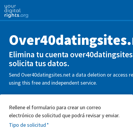
Over40datingsites.
Elimina tu cuenta over40datingsites
solicita tus datos.
Send Over40datingsites.net a data deletion or access r
using this free and independent service.
Rellene el formulario para crear un correo
electrónico de solicitud que podrá revisar y enviar.
Tipo de solicitud
*