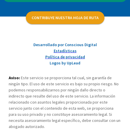
CONTRIBUYE NUESTRA HOJA DE RUTA
Desarrollado por Conscious Digital
Estadísticas
Política de privacidad
Logos by UpLead
Aviso:
Este servicio se proporciona tal cual, sin garantía de
ningún tipo. El uso de este servicio es bajo su propio riesgo. No
podemos responsabilizarnos por ningún daño directo o
indirecto que resulte del uso de este servicio. La información
relacionado con asuntos legales proporcionada por este
servicio junto con el contenido de esta web, se proporciona
para su uso privado y no constituye asesoramiento legal. Si
necesita asesoramiento legal específico, debe consultar con un
abogado autorizado.