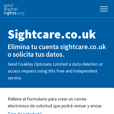
Sightcare.co.uk
Elimina tu cuenta sightcare.co.uk
o solicita tus datos.
Send Coakley Opticians Limited a data deletion or
access request using this free and independent
service.
Rellene el formulario para crear un correo
electrónico de solicitud que podrá revisar y enviar.
Tipo de solicitud
*