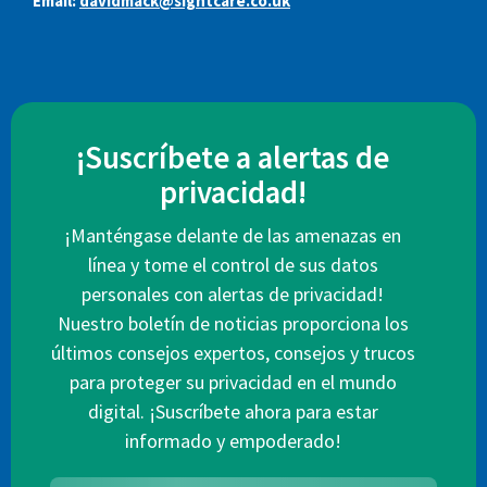
Email:
davidmack@sightcare.co.uk
¡Suscríbete a alertas de
privacidad!
¡Manténgase delante de las amenazas en
línea y tome el control de sus datos
personales con alertas de privacidad!
Nuestro boletín de noticias proporciona los
últimos consejos expertos, consejos y trucos
para proteger su privacidad en el mundo
digital. ¡Suscríbete ahora para estar
informado y empoderado!