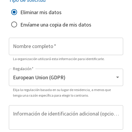
Eliminar mis datos
Envíame una copia de mis datos
Nombre completo
*
La organización utilizará esta información para identificarle.
Regulación
*
Elija la regulación basada en su lugar de residencia, a menos que
tenga una razón específica para elegir lo contrario.
Información de identificación adicional (opcional)