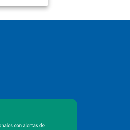
onales con alertas de