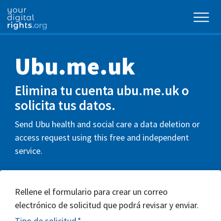
Ubu.me.uk
Elimina tu cuenta ubu.me.uk o
solicita tus datos.
Send Ubu health and social care a data deletion or
access request using this free and independent
service.
Rellene el formulario para crear un correo
electrónico de solicitud que podrá revisar y enviar.
Tipo de solicitud
*