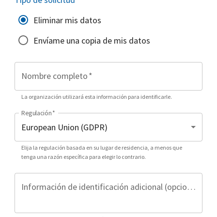
Eliminar mis datos
Envíame una copia de mis datos
Nombre completo
*
La organización utilizará esta información para identificarle.
Regulación
*
Elija la regulación basada en su lugar de residencia, a menos que
tenga una razón específica para elegir lo contrario.
Información de identificación adicional (opcional)