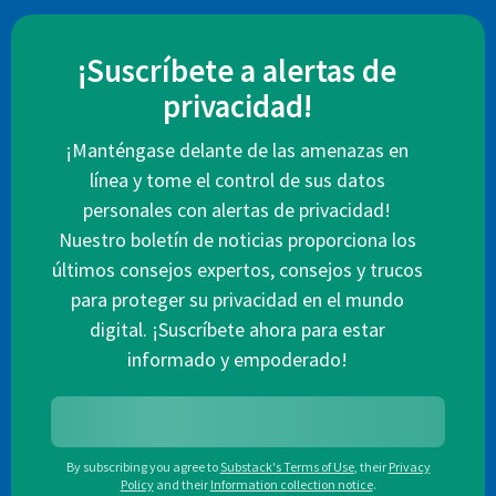
¡Suscríbete a alertas de
privacidad!
¡Manténgase delante de las amenazas en
línea y tome el control de sus datos
personales con alertas de privacidad!
Nuestro boletín de noticias proporciona los
últimos consejos expertos, consejos y trucos
para proteger su privacidad en el mundo
digital. ¡Suscríbete ahora para estar
informado y empoderado!
By subscribing you agree to
Substack's Terms of Use
,
their
Privacy
Policy
and their
Information collection notice
.