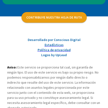
CONTRIBUYE NUESTRA HOJA DE RUTA
Desarrollado por Conscious Digital
Estadísticas
Política de privacidad
Logos by UpLead
Aviso:
Este servicio se proporciona tal cual, sin garantía de
ningún tipo. El uso de este servicio es bajo su propio riesgo. No
podemos responsabilizarnos por ningún daño directo o
indirecto que resulte del uso de este servicio. La información
relacionado con asuntos legales proporcionada por este
servicio junto con el contenido de esta web, se proporciona
para su uso privado y no constituye asesoramiento legal. Si
necesita asesoramiento legal específico, debe consultar con un
abogado autorizado.