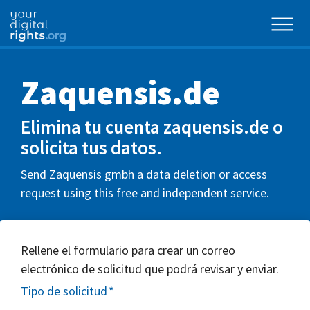
Zaquensis.de
Elimina tu cuenta zaquensis.de o
solicita tus datos.
Send Zaquensis gmbh a data deletion or access
request using this free and independent service.
Rellene el formulario para crear un correo
electrónico de solicitud que podrá revisar y enviar.
Tipo de solicitud
*