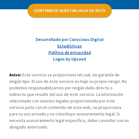
CONTRIBUYE NUESTRA HOJA DE RUTA
Desarrollado por Conscious Digital
Estadísticas
Política de privacidad
Logos by UpLead
Aviso:
Este servicio se proporciona tal cual, sin garantía de
ningún tipo. El uso de este servicio es bajo su propio riesgo. No
podemos responsabilizarnos por ningún daño directo o
indirecto que resulte del uso de este servicio. La información
relacionado con asuntos legales proporcionada por este
servicio junto con el contenido de esta web, se proporciona
para su uso privado y no constituye asesoramiento legal. Si
necesita asesoramiento legal específico, debe consultar con un
abogado autorizado.