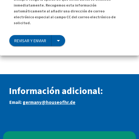
inmediatamente. Recogemos esta información
automáticamente al añadir una dirección de correo
electrónico especial al campo CC del correo electrónico de
solicitud.
REVISAR Y ENVIAR
Información adicional:
Email:
germany@houseofhr.de