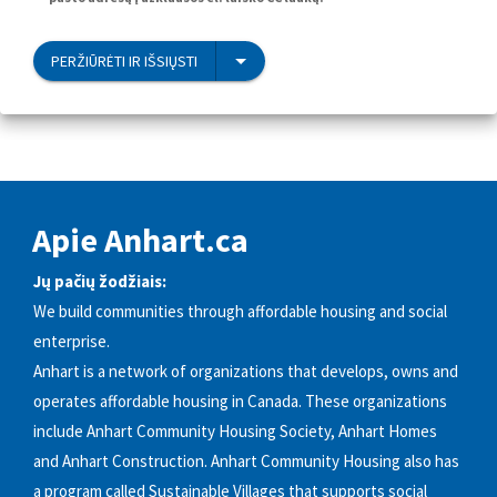
PERŽIŪRĖTI IR IŠSIŲSTI
Apie Anhart.ca
Jų pačių žodžiais:
We build communities through affordable housing and social
enterprise.
Anhart is a network of organizations that develops, owns and
operates affordable housing in Canada. These organizations
include Anhart Community Housing Society, Anhart Homes
and Anhart Construction. Anhart Community Housing also has
a program called Sustainable Villages that supports social