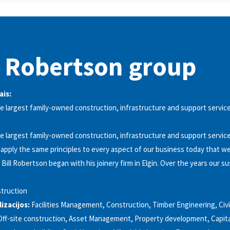
 Robertson group
ais:
e largest family-owned construction, infrastructure and support servic
e largest family-owned construction, infrastructure and support servic
apply the same principles to every aspect of our business today that we 
Bill Robertson began with his joinery firm in Elgin. Over the years our su
truction
izacijos:
Facilities Management, Construction, Timber Engineering, Civi
ff-site construction, Asset Management, Property development, Capita