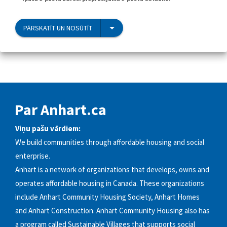
PĀRSKATĪT UN NOSŪTĪT
Par Anhart.ca
Viņu pašu vārdiem:
We build communities through affordable housing and social
enterprise.
Anhart is a network of organizations that develops, owns and
operates affordable housing in Canada. These organizations
include Anhart Community Housing Society, Anhart Homes
and Anhart Construction. Anhart Community Housing also has
a program called Sustainable Villages that supports social