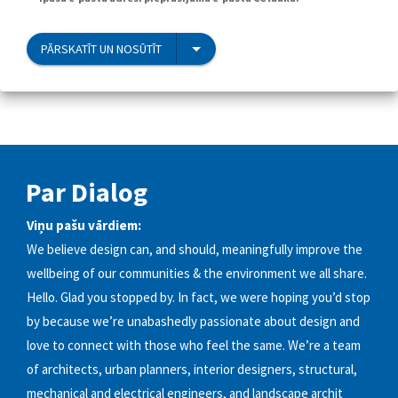
PĀRSKATĪT UN NOSŪTĪT
Par Dialog
Viņu pašu vārdiem:
We believe design can, and should, meaningfully improve the
wellbeing of our communities & the environment we all share.
Hello. Glad you stopped by. In fact, we were hoping you’d stop
by because we’re unabashedly passionate about design and
love to connect with those who feel the same. We’re a team
of architects, urban planners, interior designers, structural,
mechanical and electrical engineers, and landscape archit