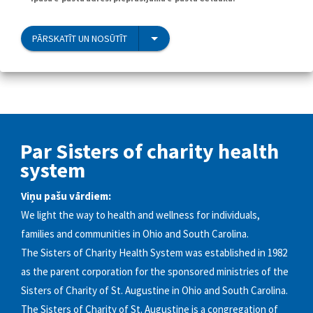
PĀRSKATĪT UN NOSŪTĪT
Par Sisters of charity health
system
Viņu pašu vārdiem:
We light the way to health and wellness for individuals,
families and communities in Ohio and South Carolina.
The Sisters of Charity Health System was established in 1982
as the parent corporation for the sponsored ministries of the
Sisters of Charity of St. Augustine in Ohio and South Carolina.
The Sisters of Charity of St. Augustine is a congregation of