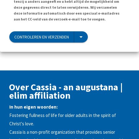
tenzij u anders aangeeft en u hebt altijd de mogelijkheid om
deze gegevens direct te laten verwijderen. Wij verzamelen
deze informatie automatisch door een speciaal e-mailadres
aan het CC-veld van de verzoek-e-mail toe te voegen.
CONTROLEREN EN VERZENDEN
Over Cassia - an augustana |
elim affiliation
In hun eigen woorden:
Fostering fullness of life for older adults in the spirit of
Christ's love.
Cassia is a non-profit organization that provides senior