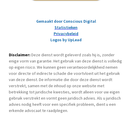
Gemaakt door Conscious Digital
Statistieken
Privacybeleid
Logos by UpLead
Disclaimer:
Deze dienst wordt geleverd zoals hij is, zonder
enige vorm van garantie. Het gebruik van deze dienst is volledig
op eigen risico. We kunnen geen verantwoordelijkheid nemen
voor directe of indirecte schade die voortvloeit uit het gebruik
van deze dienst. De informatie die door deze dienst wordt
verstrekt, samen met de inhoud op onze website met
betrekking tot juridische kwesties, wordt alleen voor uw eigen
gebruik verstrekt en vormt geen juridisch advies. Als u juridisch
advies nodig heeft voor een specifiek probleem, dient u een
erkende advocaat te raadplegen.