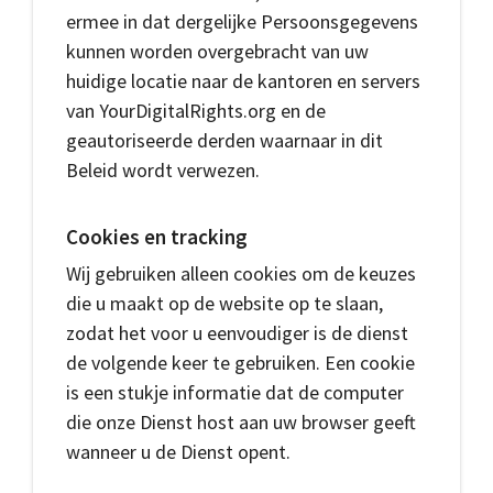
ermee in dat dergelijke Persoonsgegevens
kunnen worden overgebracht van uw
huidige locatie naar de kantoren en servers
van YourDigitalRights.org en de
geautoriseerde derden waarnaar in dit
Beleid wordt verwezen.
Cookies en tracking
Wij gebruiken alleen cookies om de keuzes
die u maakt op de website op te slaan,
zodat het voor u eenvoudiger is de dienst
de volgende keer te gebruiken. Een cookie
is een stukje informatie dat de computer
die onze Dienst host aan uw browser geeft
wanneer u de Dienst opent.