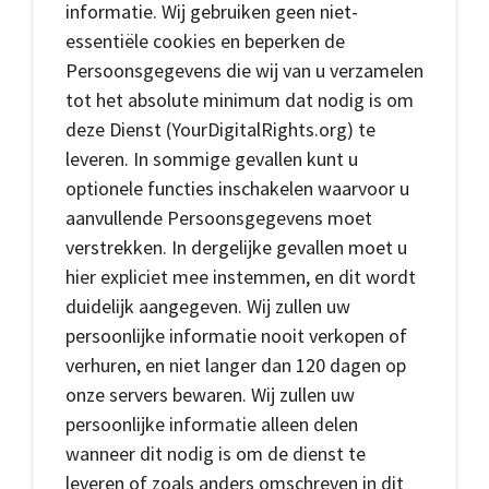
informatie. Wij gebruiken geen niet-
essentiële cookies en beperken de
Persoonsgegevens die wij van u verzamelen
tot het absolute minimum dat nodig is om
deze Dienst (YourDigitalRights.org) te
leveren. In sommige gevallen kunt u
optionele functies inschakelen waarvoor u
aanvullende Persoonsgegevens moet
verstrekken. In dergelijke gevallen moet u
hier expliciet mee instemmen, en dit wordt
duidelijk aangegeven. Wij zullen uw
persoonlijke informatie nooit verkopen of
verhuren, en niet langer dan 120 dagen op
onze servers bewaren. Wij zullen uw
persoonlijke informatie alleen delen
wanneer dit nodig is om de dienst te
leveren of zoals anders omschreven in dit