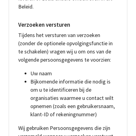
Beleid.
Verzoeken versturen
Tijdens het versturen van verzoeken
(zonder de optionele opvolgingsfunctie in
te schakelen) vragen wij u om ons van de
volgende persoonsgegevens te voorzien:
Uw naam
Bijkomende informatie die nodig is
om u te identificeren bij de
organisaties waarmee u contact wilt
opnemen (zoals een gebruikersnaam,
klant-ID of rekeningnummer)
Wij gebruiken Persoonsgegevens die zijn