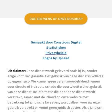
DOE EEN WENS OP ONZE ROADMAP
Gemaakt door Conscious Digital
Statistieken
Privacybeleid
Logos by UpLead
Disclaimer:
Deze dienst wordt geleverd zoals hij is, zonder
enige vorm van garantie. Het gebruik van deze dienst is volledig
op eigen risico. We kunnen geen verantwoordelijkheid nemen
voor directe of indirecte schade die voortvloeit uit het gebruik
van deze dienst. De informatie die door deze dienst wordt
verstrekt, samen met de inhoud op onze website met
betrekking tot juridische kwesties, wordt alleen voor uw eigen
gebruik verstrekt en vormt geen juridisch advies. Als u juridisch