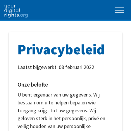
Privacybeleid
Laatst bijgewerkt:
08 februari 2022
Onze belofte
U bent eigenaar van uw gegevens. Wij
bestaan om u te helpen bepalen wie
toegang krijgt tot uw gegevens. Wij
geloven sterk in het persoonlijk, privé en
veilig houden van uw persoonlijke