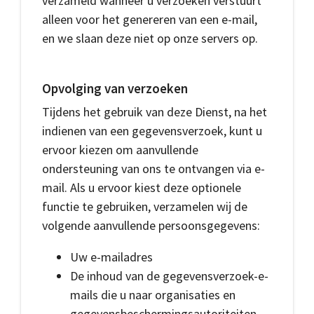
verzameld wanneer u verzoeken verstuurt
alleen voor het genereren van een e-mail,
en we slaan deze niet op onze servers op.
Opvolging van verzoeken
Tijdens het gebruik van deze Dienst, na het
indienen van een gegevensverzoek, kunt u
ervoor kiezen om aanvullende
ondersteuning van ons te ontvangen via e-
mail. Als u ervoor kiest deze optionele
functie te gebruiken, verzamelen wij de
volgende aanvullende persoonsgegevens:
Uw e-mailadres
De inhoud van de gegevensverzoek-e-
mails die u naar organisaties en
gegevensbeschermingsautoriteiten