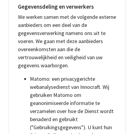
Gegevensdeling en verwerkers
We werken samen met de volgende externe
aanbieders om een deel van de
gegevensverwerking namens ons uit te
voeren. We gaan met deze aanbieders
overeenkomsten aan die de
vertrouwelijkheid en veiligheid van uw
gegevens waarborgen.
Matomo: een privacygerichte
webanalysedienst van Innocraft. Wij
gebruiken Matomo om
geanonimiseerde informatie te
verzamelen over hoe de Dienst wordt
benaderd en gebruikt
("Gebruikingsgegevens"). U kunt hun