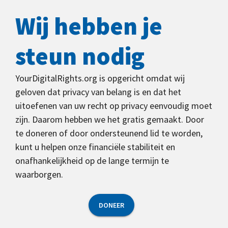
Wij hebben je
steun nodig
YourDigitalRights.org is opgericht omdat wij
geloven dat privacy van belang is en dat het
uitoefenen van uw recht op privacy eenvoudig moet
zijn. Daarom hebben we het gratis gemaakt. Door
te doneren of door ondersteunend lid te worden,
kunt u helpen onze financiële stabiliteit en
onafhankelijkheid op de lange termijn te
waarborgen.
DONEER