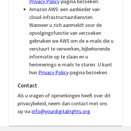
Privacy Policy
-pagina bezoeken.
Amazon AWS: een aanbieder van
cloud-infrastructuurdiensten.
Wanneer u zich aanmeldt voor de
opvolgingsfunctie van verzoeken
gebruiken we AWS om de e-mails die u
verstuurt te verwerken, bijbehorende
informatie op te slaan en u
herinnerings-e-mails te sturen. U kunt
hun
Privacy Policy
-pagina bezoeken.
Contact
Als u vragen of opmerkingen heeft over dit
privacybeleid, neem dan contact met ons
op via
info@yourdigitalrights.org
.