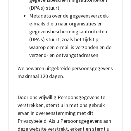
(DPA's) stuurt
Metadata over de gegevensverzoek-
e-mails die u naar organisaties en
gegevensbeschermingsautoriteiten
(DPA's) stuurt, zoals het tijdstip
waarop een e-mail is verzonden en de
verzend- en ontvangstadressen
We bewaren uitgebreide persoonsgegevens
maximaal 120 dagen.
Door ons vrijwillig Persoonsgegevens te
verstrekken, stemt u in met ons gebruik
ervan in overeenstemming met dit
Privacybeleid. Als u Persoonsgegevens aan
deze website verstrekt, erkent en stemt u