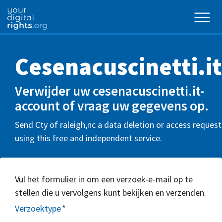
Cesenacuscinetti.it
Verwijder uw cesenacuscinetti.it-
account of vraag uw gegevens op.
Send Cty of raleigh,nc a data deletion or access request
using this free and independent service.
Vul het formulier in om een verzoek-e-mail op te
stellen die u vervolgens kunt bekijken en verzenden.
Verzoektype
*