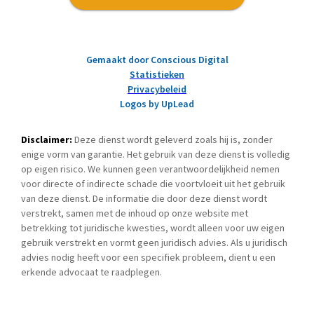
Gemaakt door Conscious Digital
Statistieken
Privacybeleid
Logos by UpLead
Disclaimer:
Deze dienst wordt geleverd zoals hij is, zonder
enige vorm van garantie. Het gebruik van deze dienst is volledig
op eigen risico. We kunnen geen verantwoordelijkheid nemen
voor directe of indirecte schade die voortvloeit uit het gebruik
van deze dienst. De informatie die door deze dienst wordt
verstrekt, samen met de inhoud op onze website met
betrekking tot juridische kwesties, wordt alleen voor uw eigen
gebruik verstrekt en vormt geen juridisch advies. Als u juridisch
advies nodig heeft voor een specifiek probleem, dient u een
erkende advocaat te raadplegen.