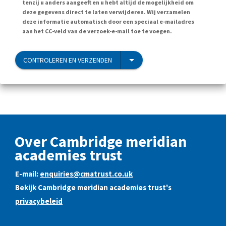
tenzij u anders aangeeft en u hebt altijd de mogelijkheid om
deze gegevens direct te laten verwijderen. Wij verzamelen
deze informatie automatisch door een speciaal e-mailadres
aan het CC-veld van de verzoek-e-mail toe te voegen.
CONTROLEREN EN VERZENDEN
Over Cambridge meridian
academies trust
E-mail:
enquiries@cmatrust.co.uk
Bekijk Cambridge meridian academies trust's
privacybeleid