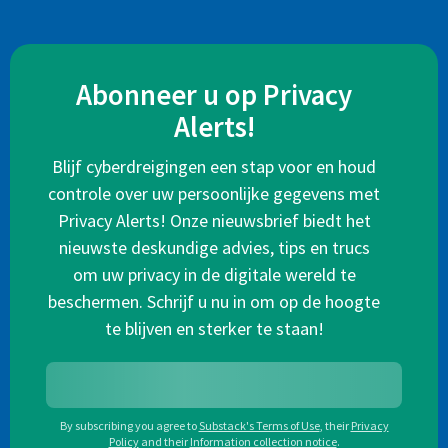
Abonneer u op Privacy
Alerts!
Blijf cyberdreigingen een stap voor en houd
controle over uw persoonlijke gegevens met
Privacy Alerts! Onze nieuwsbrief biedt het
nieuwste deskundige advies, tips en trucs
om uw privacy in de digitale wereld te
beschermen. Schrijf u nu in om op de hoogte
te blijven en sterker te staan!
By subscribing you agree to
Substack's Terms of Use
,
their
Privacy
Policy
and their
Information collection notice
.