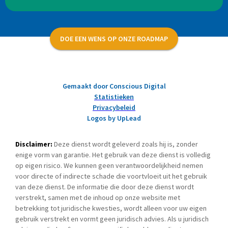
DOE EEN WENS OP ONZE ROADMAP
Gemaakt door Conscious Digital
Statistieken
Privacybeleid
Logos by UpLead
Disclaimer:
Deze dienst wordt geleverd zoals hij is, zonder
enige vorm van garantie. Het gebruik van deze dienst is volledig
op eigen risico. We kunnen geen verantwoordelijkheid nemen
voor directe of indirecte schade die voortvloeit uit het gebruik
van deze dienst. De informatie die door deze dienst wordt
verstrekt, samen met de inhoud op onze website met
betrekking tot juridische kwesties, wordt alleen voor uw eigen
gebruik verstrekt en vormt geen juridisch advies. Als u juridisch