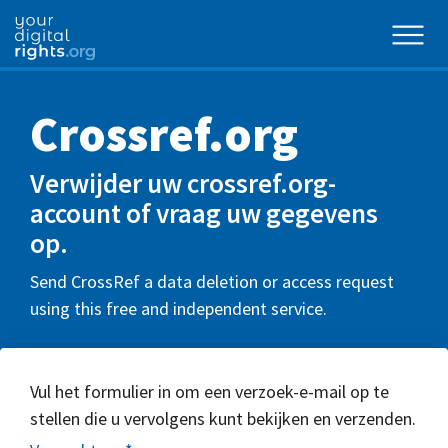
Crossref.org
Verwijder uw crossref.org-
account of vraag uw gegevens
op.
Send CrossRef a data deletion or access request
using this free and independent service.
Vul het formulier in om een verzoek-e-mail op te
stellen die u vervolgens kunt bekijken en verzenden.