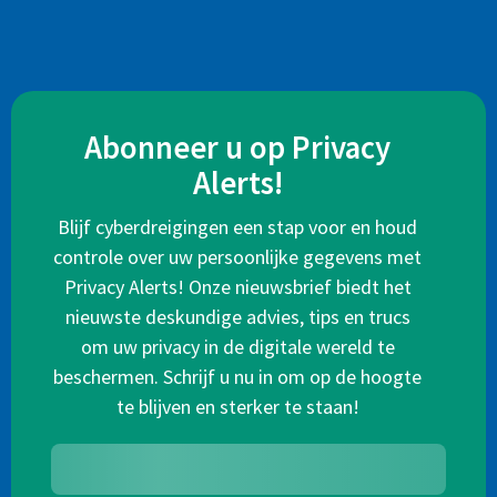
Abonneer u op Privacy
Alerts!
Blijf cyberdreigingen een stap voor en houd
controle over uw persoonlijke gegevens met
Privacy Alerts! Onze nieuwsbrief biedt het
nieuwste deskundige advies, tips en trucs
om uw privacy in de digitale wereld te
beschermen. Schrijf u nu in om op de hoogte
te blijven en sterker te staan!