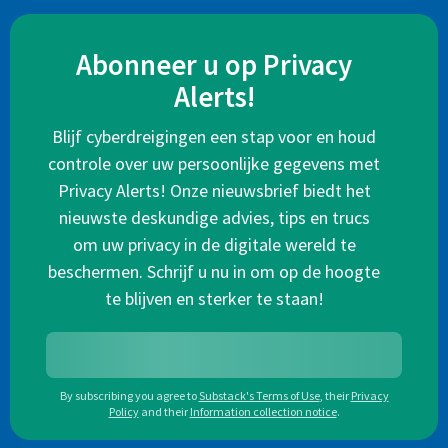
Abonneer u op Privacy
Alerts!
Blijf cyberdreigingen een stap voor en houd
controle over uw persoonlijke gegevens met
Privacy Alerts! Onze nieuwsbrief biedt het
nieuwste deskundige advies, tips en trucs
om uw privacy in de digitale wereld te
beschermen. Schrijf u nu in om op de hoogte
te blijven en sterker te staan!
By subscribing you agree to
Substack's Terms of Use
,
their
Privacy
Policy
and their
Information collection notice
.