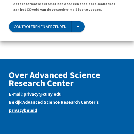
deze informatie automatisch door een speciaal e-mailadres
aan het CC-veld van de verzoek-e-mail toe te voegen.
CONTROLEREN EN VERZENDEN
Over Advanced Science
Research Center
E-mail:
privacy@cuny.edu
Bekijk Advanced Science Research Center's
privacybeleid