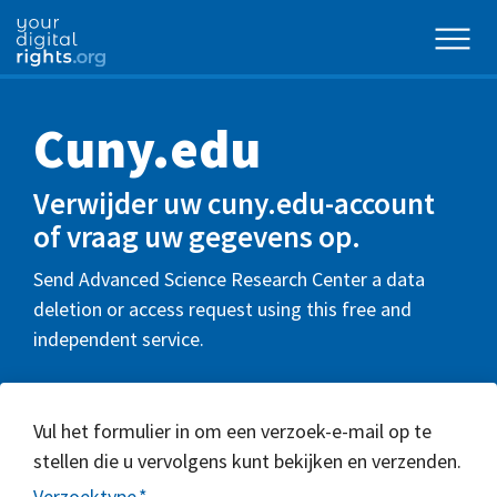
Cuny.edu
Verwijder uw cuny.edu-account
of vraag uw gegevens op.
Send Advanced Science Research Center a data
deletion or access request using this free and
independent service.
Vul het formulier in om een verzoek-e-mail op te
stellen die u vervolgens kunt bekijken en verzenden.
Verzoektype
*