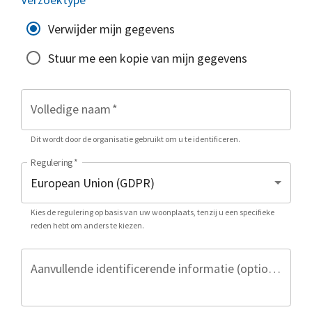
Verwijder mijn gegevens
Stuur me een kopie van mijn gegevens
Volledige naam
*
Dit wordt door de organisatie gebruikt om u te identificeren.
Regulering
*
Kies de regulering op basis van uw woonplaats, tenzij u een specifieke
reden hebt om anders te kiezen.
Aanvullende identificerende informatie (optioneel)