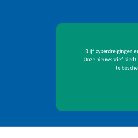
Blijf cyberdreigingen 
Onze nieuwsbrief biedt 
te besche