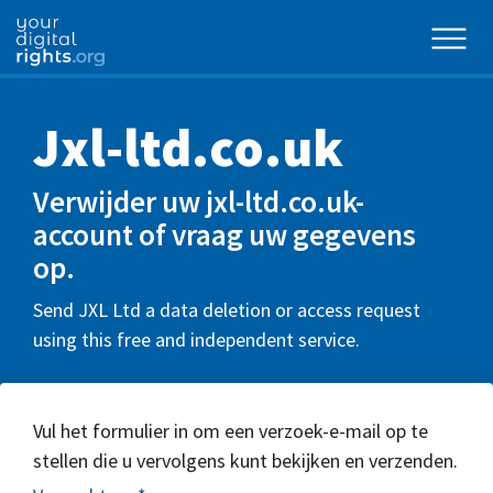
Jxl-ltd.co.uk
Verwijder uw jxl-ltd.co.uk-
account of vraag uw gegevens
op.
Send JXL Ltd a data deletion or access request
using this free and independent service.
Vul het formulier in om een verzoek-e-mail op te
stellen die u vervolgens kunt bekijken en verzenden.