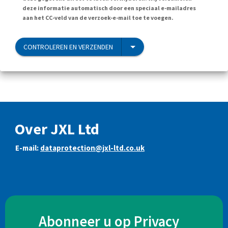
deze informatie automatisch door een speciaal e-mailadres
aan het CC-veld van de verzoek-e-mail toe te voegen.
CONTROLEREN EN VERZENDEN
Over JXL Ltd
E-mail:
dataprotection@jxl-ltd.co.uk
Abonneer u op Privacy