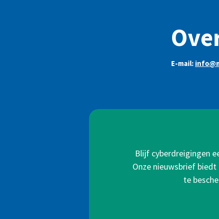
Over
E-mail:
info@
Blijf cyberdreigingen 
Onze nieuwsbrief biedt 
te besche