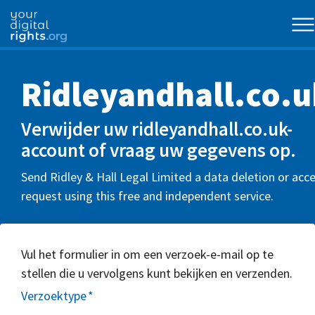
Ridleyandhall.co.u
Verwijder uw ridleyandhall.co.uk-
account of vraag uw gegevens op.
Send Ridley & Hall Legal Limited a data deletion or acc
request using this free and independent service.
Vul het formulier in om een verzoek-e-mail op te
stellen die u vervolgens kunt bekijken en verzenden.
Verzoektype
*