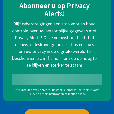
Abonneer u op Privacy
Alerts!
Blijf cyberdreigingen een stap voor en houd
controle over uw persoonlijke gegevens met
Privacy Alerts! Onze nieuwsbrief biedt het
nieuwste deskundige advies, tips en trucs
om uw privacy in de digitale wereld te
beschermen. Schrijf u nu in om op de hoogte
te blijven en sterker te staan!
By subscribing you agree to
Substack's Terms of Use
,
their
Privacy
Policy
and their
Information collection notice
.