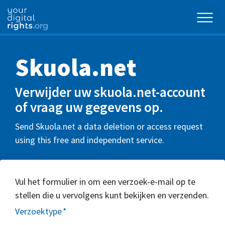
Skuola.net
Verwijder uw skuola.net-account
of vraag uw gegevens op.
Send Skuola.net a data deletion or access request
using this free and independent service.
Vul het formulier in om een verzoek-e-mail op te
stellen die u vervolgens kunt bekijken en verzenden.
Verzoektype
*