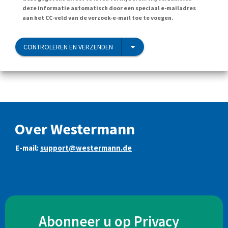
deze informatie automatisch door een speciaal e-mailadres
aan het CC-veld van de verzoek-e-mail toe te voegen.
CONTROLEREN EN VERZENDEN
Over Westermann
E-mail:
support@westermann.de
Abonneer u op Privacy