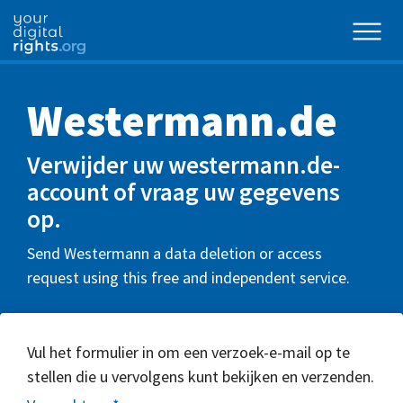
Westermann.de
Verwijder uw westermann.de-
account of vraag uw gegevens
op.
Send Westermann a data deletion or access
request using this free and independent service.
Vul het formulier in om een verzoek-e-mail op te
stellen die u vervolgens kunt bekijken en verzenden.