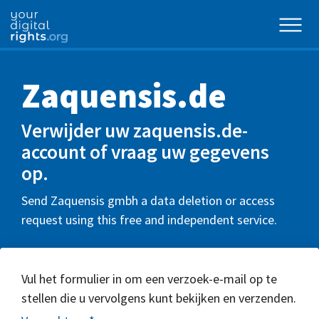
Zaquensis.de
Verwijder uw zaquensis.de-
account of vraag uw gegevens
op.
Send Zaquensis gmbh a data deletion or access
request using this free and independent service.
Vul het formulier in om een verzoek-e-mail op te
stellen die u vervolgens kunt bekijken en verzenden.