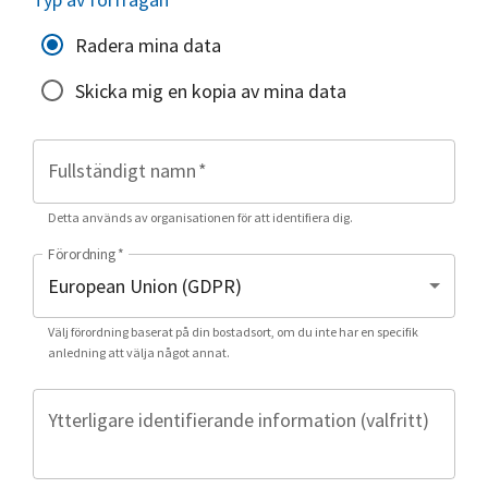
Radera mina data
Skicka mig en kopia av mina data
Fullständigt namn
*
Detta används av organisationen för att identifiera dig.
Förordning
*
Välj förordning baserat på din bostadsort, om du inte har en specifik
anledning att välja något annat.
Ytterligare identifierande information (valfritt)