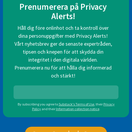
Prenumerera på Privacy
Alerts!
Håll dig före onlinhot och ta kontroll över
dina personuppgifter med Privacy Alerts!
Vårt nyhetsbrev ger de senaste expertråden,
tipsen och knepen för att skydda din
integritet i den digitala världen.
Prenumerera nu för att hålla dig informerad
och stärkt!
By subscribing you agree to
Substack's Terms of Use
,
their
Privacy
Policy
and their
Information collection notice
.