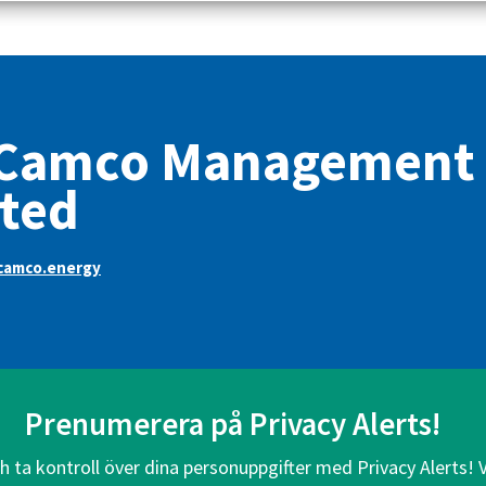
Camco Management
ted
amco.energy
Prenumerera på Privacy Alerts!
ch ta kontroll över dina personuppgifter med Privacy Alerts! 