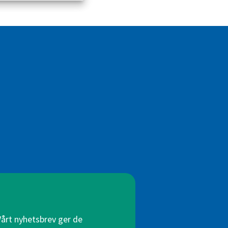
Vårt nyhetsbrev ger de