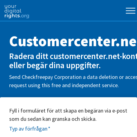
Customercenter.ne
Radera ditt customercenter.net-kon
eller begär dina uppgifter.
Send Checkfreepay Corporation a data deletion or acce
request using this free and independent service.
Fyll i formuläret för att skapa en begäran via e-post
som du sedan kan granska och skicka.
Typ av förfrågan
*