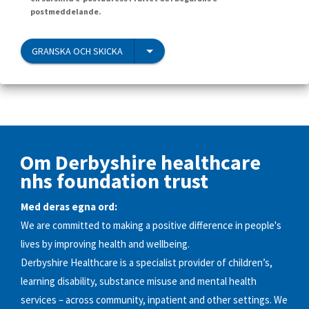
postmeddelande.
GRANSKA OCH SKICKA
Om Derbyshire healthcare
nhs foundation trust
Med deras egna ord:
We are committed to making a positive difference in people's
lives by improving health and wellbeing.
Derbyshire Healthcare is a specialist provider of children’s,
learning disability, substance misuse and mental health
services – across community, inpatient and other settings. We